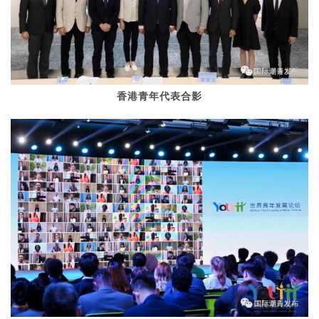
香港青年代表合影