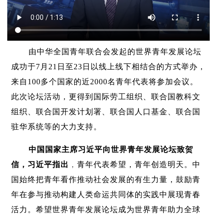
由中华全国青年联合会发起的世界青年发展论坛
成功于
7月21日至23日以
线上
线下相结合的方式举办，
来自
100多个国家的近2000名青年代表将参加会议。
此次论坛活动，更得到国际劳工组织、联合国教科文
组织、联合国开发计划署、联合国人口基金、联合国
驻华系统等的大力支持。
中国国家主席习近平向世界青年发展论坛致贺
信，习近平指出
，
青年代表希望，青年创造明天。中
国始终把青年看作推动社会发展的有生力量，鼓励青
年在参与推动构建人类命运共同体的实践中展现青春
活力。希望世界青年发展论坛成为世界青年助力全球