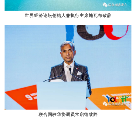
世界经济论坛创始人兼执行主席施瓦布致辞
联合国驻华协调员常启德致辞