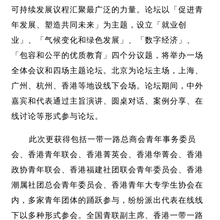
可持续发展议程汇聚最广泛的力量。论坛以「促进青
年发展、塑造共同未来」为主题，设立「就业创
业」、「气候变化和绿色发展」、「数字经济」、
「包容和公平的优质教育」四个分议题，将举办一场
全体会议和四场主题论坛。北京为论坛主场，上海、
广州、杭州、香港等地设线下会场。论坛期间，中外
嘉宾和代表通过主旨演讲、圆桌对话、案例分享、在
线讨论等形式参与论坛。
此次更获得包括一带一路总商会青年事务委员
会、香港青年联会、香港菁英会、香港华菁会、香港
政协青年联会、香港福建社团联会青年委员会、香港
潮属社团总会青年委员会、香港青年大专学生协会在
内，多家青年团体的踊跃参与，纷纷派出代表在线线
下以多种形式参会。全国青联副主席、香港一带一路