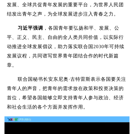
发展、全球共促青年发展的重要平台，为世界人民团
结发出青年之声，为全球发展进步注入青春之力。
习近平强调
，各国青年要弘扬和平、发展、公
平、正义、民主、自由的全人类共同价值，以实际行
动推进全球发展倡议，助力落实联合国2030年可持续
发展议程，共同谱写世界青年团结合作的时代新篇
章。
联合国秘书长安东尼奥·古特雷斯表示各国要关注
青年人的声音，把青年的需求放在政策和投资决策的
首位，希望各国能够立即支持青年人参与政治、经济
和社会生活的各个方面并发挥作用。