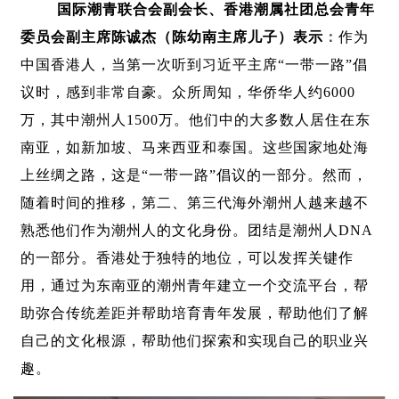
国际潮青联合会副会长、香港潮属社团总会青年
委员会副主席陈诚杰（陈幼南主席儿子）表示
：
作为
中国香港人，当第一次听到习近平主席“一带一路”倡
议时，感到非常自豪。众所周知，华侨华人约6000
万，其中潮州人1500万。他们中的大多数人居住在东
南亚，如新加坡、马来西亚和泰国。这些国家地处海
上丝绸之路，这是“一带一路”倡议的一部分。然而，
随着时间的推移，第二、第三代海外潮州人越来越不
熟悉他们作为潮州人的文化身份。团结是潮州人DNA
的一部分。香港处于独特的地位，可以发挥关键作
用，通过为东南亚的潮州青年建立一个交流平台，帮
助弥合传统差距并帮助培育青年发展，帮助他们了解
自己的文化根源，帮助他们探索和实现自己的职业兴
趣。