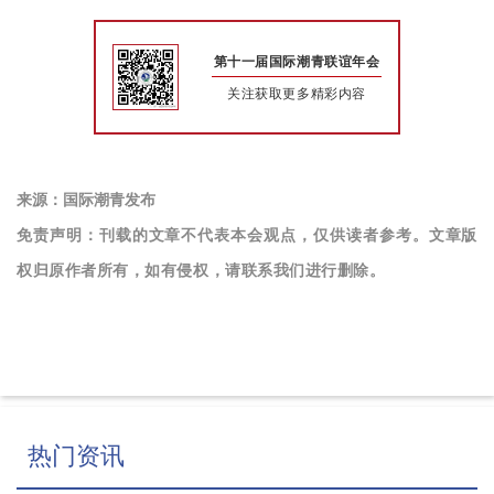
第十一届国际潮青联谊年会
关注获取更多精彩内容
来源：国际潮青发布
免责声明：刊载的文章不代表本会观点，仅供读者参考。文章版
权归原作者所有，如有侵权，请联系我们进行删除。
热门资讯