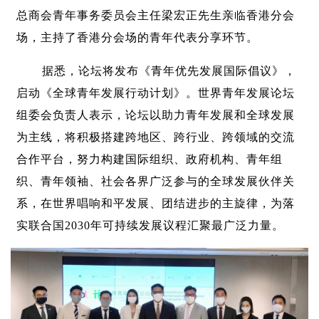
总商会青年事务委员会主任梁宏正先生亲临香港分会
场，主持了香港分会场的青年代表分享环节。
据悉，论坛将发布《青年优先发展国际倡议》，
启动《全球青年发展行动计划》。世界青年发展论坛
组委会负责人表示，论坛以助力青年发展和全球发展
为主线，将积极搭建跨地区、跨行业、跨领域的交流
合作平台，努力构建国际组织、政府机构、青年组
织、青年领袖、社会各界广泛参与的全球发展伙伴关
系，在世界唱响和平发展、团结进步的主旋律，为落
实联合国2030年可持续发展议程汇聚最广泛力量。