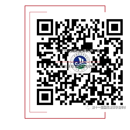
第十一届国际潮青联谊年会
关注获取更多精彩内容