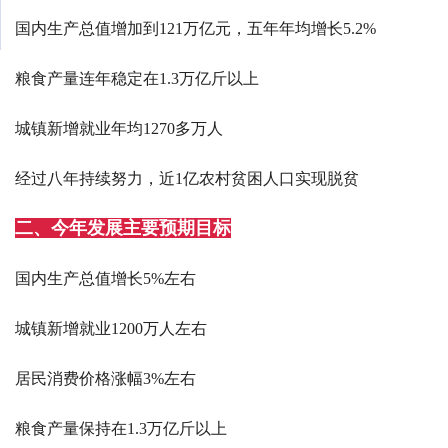
国内生产总值增加到121万亿元，五年年均增长5.2%
粮食产量连年稳定在1.3万亿斤以上
城镇新增就业年均1270多万人
经过八年持续努力，近1亿农村贫困人口实现脱贫
二、今年发展主要预期目标
国内生产总值增长5%左右
城镇新增就业1200万人左右
居民消费价格涨幅3%左右
粮食产量保持在1.3万亿斤以上