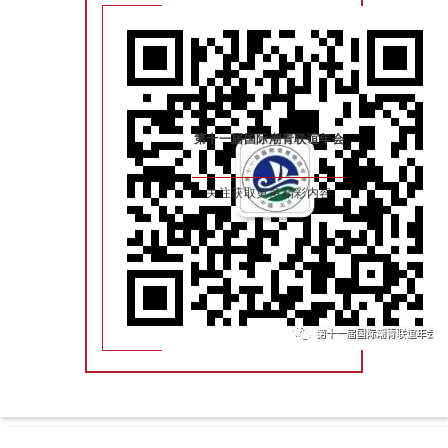
第十一届国际潮青联谊年会
关注获取更多精彩内容