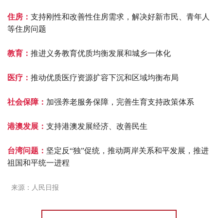
住房：
支持刚性和改善性住房需求，解决好新市民、青年人
等住房问题
教育：
推进义务教育优质均衡发展和城乡一体化
医疗：
推动优质医疗资源扩容下沉和区域均衡布局
社会保障：
加强养老服务保障，完善生育支持政策体系
港澳发展：
支持港澳发展经济、改善民生
台湾问题：
坚定反“独”促统，推动两岸关系和平发展，推进
祖国和平统一进程
来源：人民日报