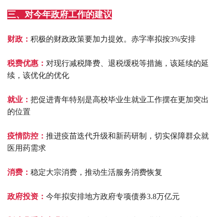
三、对今年政府工作的建议
财政：
积极的财政政策要加力提效。赤字率拟按3%安排
税费优惠：
对现行减税降费、退税缓税等措施，该延续的延
续，该优化的优化
就业：
把促进青年特别是高校毕业生就业工作摆在更加突出
的位置
疫情防控：
推进疫苗迭代升级和新药研制，切实保障群众就
医用药需求
消费：
稳定大宗消费，推动生活服务消费恢复
政府投资：
今年拟安排地方政府专项债券3.8万亿元