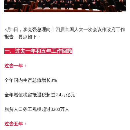
3月5日，李克强总理向十四届全国人大一次会议作政府工作
报告，要点如下：
一、过去一年和五年工作回顾
过去一年：
全年国内生产总值增长3%
全年增值税留抵退税超过2.4万亿元
脱贫人口务工规模超过3200万人
过去五年：