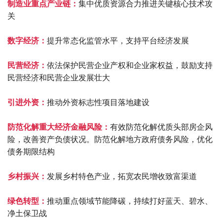
制造业重点产业链：
集中优质资源合力推进关键核心技术攻
关
数字经济：
提升常态化监管水平，支持平台经济发展
民营经济：
依法保护民营企业产权和企业家权益，鼓励支持
民营经济和民营企业发展壮大
引进外资：
推动外资标志性项目落地建设
防范化解重大经济金融风险：
有效防范化解优质头部房企风
险，改善资产负债状况。防范化解地方政府债务风险，优化
债务期限结构
乡村振兴：
发展乡村特色产业，拓宽农民增收致富渠道
绿色转型：
推动重点领域节能降碳，持续打好蓝天、碧水、
净土保卫战