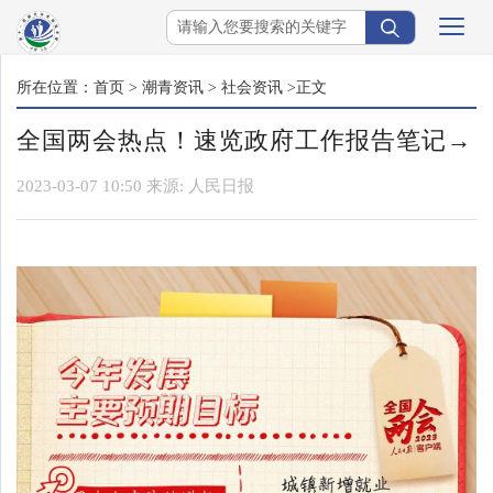
所在位置：
首页
>
潮青资讯
>
社会资讯
>正文
全国两会热点！速览政府工作报告笔记→
2023-03-07 10:50
来源:
人民日报