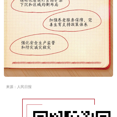
来源：人民日报