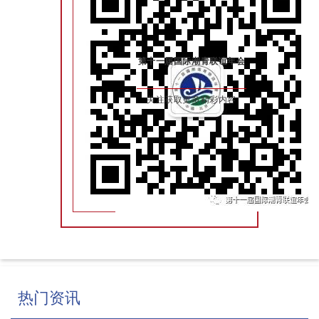
第十一届国际潮青联谊年会
关注获取更多精彩内容
热门资讯