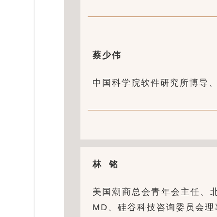
蔡少伟
中国科学院软件研究所博导
林 铭
美国潮商总会青年会主任、
MD、硅谷科技咨询委员会理