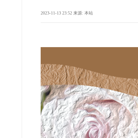
2023-11-13 23:52
来源:
本站