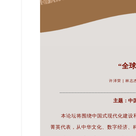
“全
许泽荣 | 林志杰
主题：中
本论坛将围绕中国式现代化建设和
菁英代表，从中华文化、数字经济、