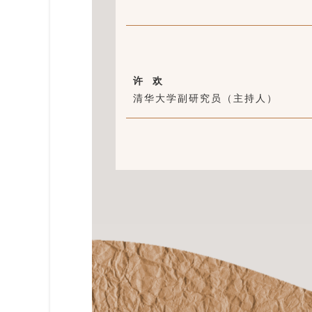
许 欢
清华大学副研究员（主持人）