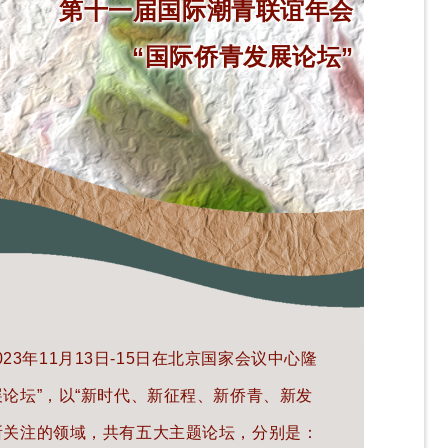
第十一届国际潮青联谊年会
“
国际侨青发展论坛”
3年11月13日-15日在北京国家会议中心隆
论坛”，
以“新时代、新征程、新侨青、新发
所关注的领域，共有五大主题论坛，分别是：