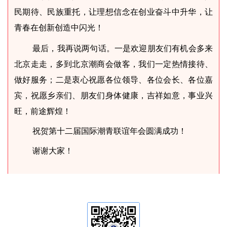
民期待、民族重托，让理想信念在创业奋斗中升华，让
青春在创新创造中闪光！
最后，我再说两句话。一是欢迎朋友们有机会多来
北京走走，多到北京潮商会做客，我们一定热情接待、
做好服务；二是衷心祝愿各位领导、各位会长、各位嘉
宾，祝愿乡亲们、朋友们身体健康，吉祥如意，事业兴
旺，前途辉煌！
祝贺第十二届国际潮青联谊年会圆满成功！
谢谢大家！