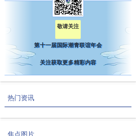
敬请关注
第十一届国际潮青联谊年会
关注获取更多精彩内容
热门资讯
焦点图片