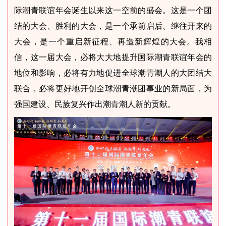
际潮青联谊年会诞生以来这一空前的盛会。这是一个团
结的大会、胜利的大会，是一个承前启后、继往开来的
大会，是一个重启新征程、再造新辉煌的大会。我相
信，这一届大会，必将大大地提升国际潮青联谊年会的
地位和影响，必将有力地促进全球潮青潮人的大团结大
联合，必将更好地开创全球潮青
潮团
事业的新局面，为
强国建设、民族复兴作出潮青潮人新的贡献。