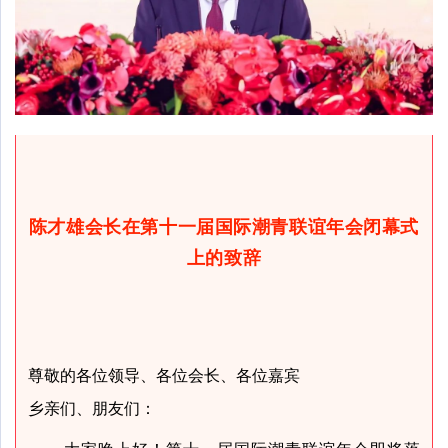
陈才雄会长在第十一届国际潮青联谊年会闭幕式
上的致辞
尊敬的各位领导、各位会长、各位嘉宾
乡亲们、朋友们：