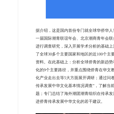
据介绍，这是国内首份专门就全球华侨华人
一届国际潮青联谊年会、北京潮商青年会联
进行调查研究，深入开展学术分析的基础上
了全球30多个主要国家和地区的近100个
资料。在此基础上：分析全球侨青的新趋势
化的9个主要路径，并重点围绕侨青在华文
化产业走出去等5大方面展开调研；通过问卷和
传承发展中华文化基本情况调查”，了解当
题；专门总结了海外潮团潮青组织在传承发
进侨青传承发展中华文化的若干建议。