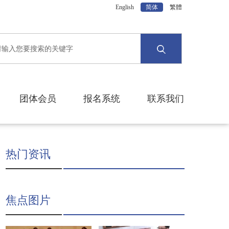
English
简体
繁體
团体会员
报名系统
联系我们
热门资讯
焦点图片