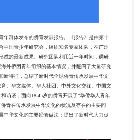
青年群体发布的侨青发展报告。《报告》是由第十
合中国青少年研究会，组织知名专家团队，在广泛
形成的最新成果。研究团队利用近一年时间，调研
主要海外侨团青年组织的基本情况，并翻阅了大量研究
和新特征，总结了新时代全球侨青传承发展中华文
教育、华文媒体、华人社团、中外文化交往、中国文
访谈，面向18-45岁的侨青开展了“华侨华人青年
前侨青在传承发展中华文化的状况及存在的主要问
展中华文化的主要经验做法；提出了新时代大力促