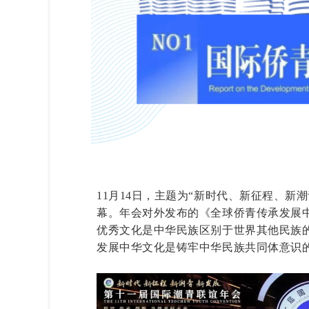
11月14日，主题为“新时代、新征程、新
幕。
年会对外发布的《全球侨青传承发展
优秀文化是中华民族区别于世界其他民族的
发展中华文化是铸牢中华民族共同体意识