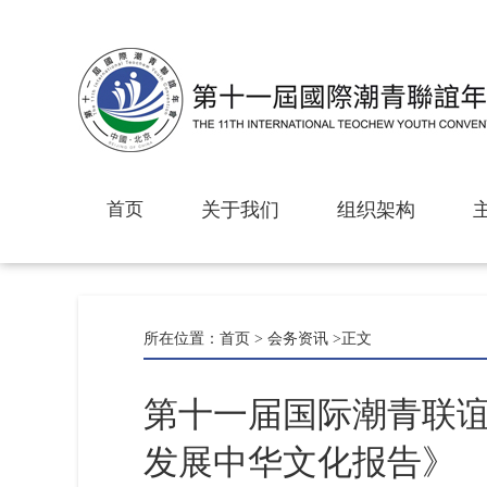
首页
关于我们
组织架构
所在位置：
首页
>
会务资讯
>正文
第十一届国际潮青联
发展中华文化报告》