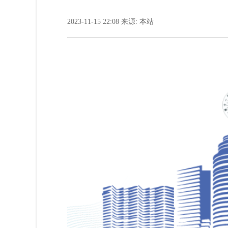
2023-11-15 22:08
来源:
本站