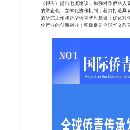
《报告》提出七项建议：
加强对华侨华人
的常态化、立体化协作机制；
着力打造具
的研究工作和新型侨青智库建设；
优化对
化产业的创新创业；
积极促进全球华文教