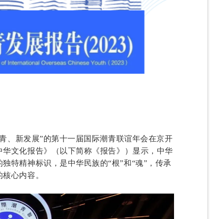
潮青、新发展”的第十一届国际潮青联谊年会在京开
中华文化报告》（以下简称《报告》）显示，中华
独特精神标识，是中华民族的“根”和“魂”，传承
的核心内容。