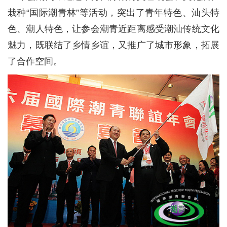
栽种“国际潮青林”等活动，突出了青年特色、汕头特
色、潮人特色，让参会潮青近距离感受潮汕传统文化
魅力，既联结了乡情乡谊，又推广了城市形象，拓展
了合作空间。