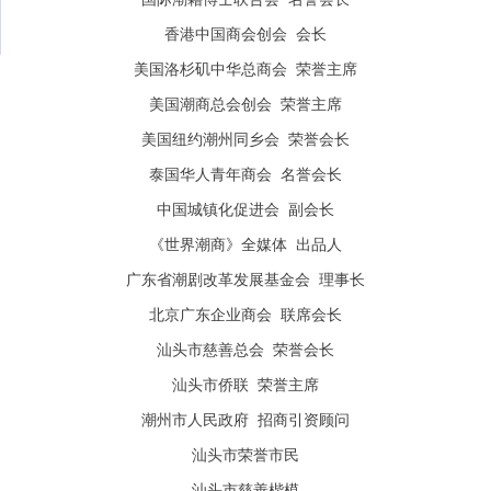
香港中国商会创会 会长
美国洛杉矶中华总商会 荣誉主席
美国潮商总会创会 荣誉主席
美国纽约潮州同乡会 荣誉会长
泰国华人青年商会 名誉会长
中国城镇化促进会 副会长
《世界潮商》全媒体 出品人
广东省潮剧改革发展基金会 理事长
北京广东企业商会 联席会长
汕头市慈善总会 荣誉会长
汕头市侨联 荣誉主席
潮州市人民政府 招商引资顾问
汕头市荣誉市民
汕头市慈善楷模