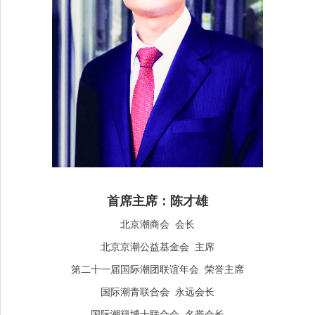
首席主席：陈才雄
北京潮商会 会长
北京京潮公益基金会 主席
第二十一届国际潮团联谊年会 荣誉主席
国际潮青联合会 永远会长
国际潮籍博士联合会 名誉会长