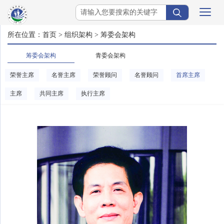
所在位置：
首页
>
组织架构
>
筹委会架构
筹委会架构
青委会架构
荣誉主席
名誉主席
荣誉顾问
名誉顾问
首席主席
主席
共同主席
执行主席