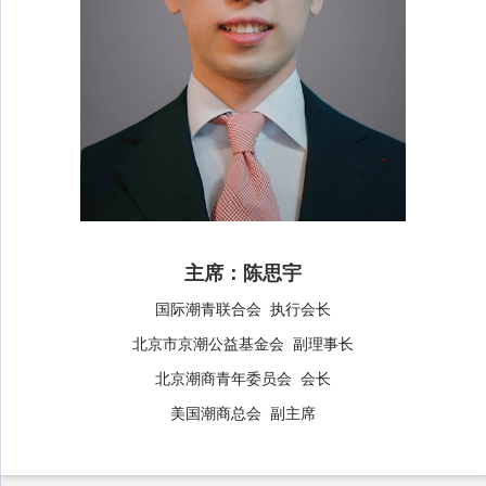
主席：陈思宇
国际潮青联合会 执行会长
北京市京潮公益基金会 副理事长
北京潮商青年委员会 会长
美国潮商总会 副主席