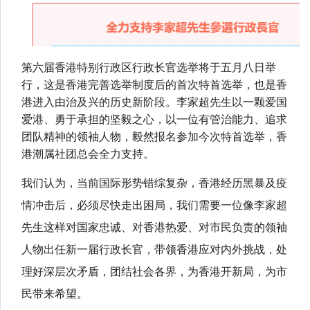
第六届香港特别行政区行政长官选举将于五月八日举
行，这是香港完善选举制度后的首次特首选举，也是香
港进入由治及兴的历史新阶段。李家超先生以一颗爱国
爱港、勇于承担的坚毅之心，以一位有管治能力、追求
团队精神的领袖人物，毅然报名参加今次特首选举，香
港潮属社团总会全力支持。
我们认为，当前国际形势错综复杂，香港经历黑暴及疫
情冲击后，必须尽快走出困局，我们需要一位像李家超
先生这样对国家忠诚、对香港热爱、对市民负责的领袖
人物出任新一届行政长官，带领香港应对内外挑战，处
理好深层次矛盾，团结社会各界，为香港开新局，为市
民带来希望。