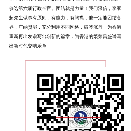
参选第六届行政长官。团结就是力量！我们深信，李家
超先生做事有原则，有能力，有胸襟，他一定能团结各
界，广纳贤能，充分利用不同网络，破釜沉舟，为香港
重新再出发谱写出崭新的篇章，为香港的繁荣昌盛谱写
出新时代交响乐章。
第十一届国际潮青联谊年会
关注获取更多精彩内容