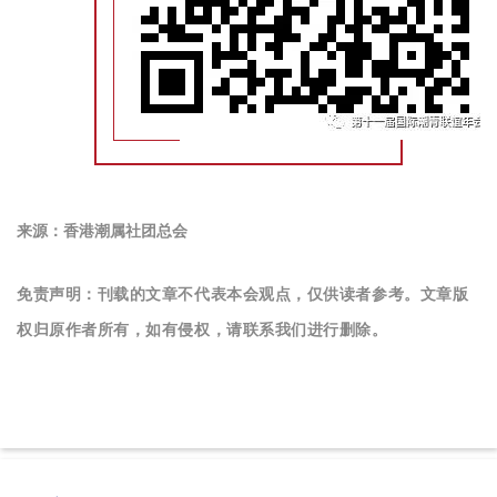
来源：香港潮属社团总会
免责声明：刊载的文章不代表本会观点，仅供读者参考。文章版
权归原作者所有，如有侵权，请联系我们进行删除。