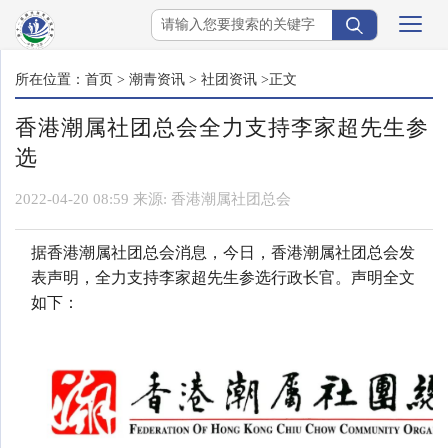
所在位置：
首页
>
潮青资讯
>
社团资讯
>正文
香港潮属社团总会全力支持李家超先生参
选
2022-04-20 08:59
来源:
香港潮属社团总会
据香港潮属社团总会消息，今日，香港潮属社团总会发
表声明，全力支持李家超先生参选行政长官。声明全文
如下：