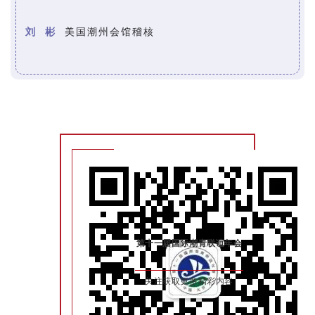
刘 彬
美国潮州会馆稽核
第十一届国际潮青联谊年会
关注获取更多精彩内容