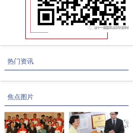
热门资讯
焦点图片