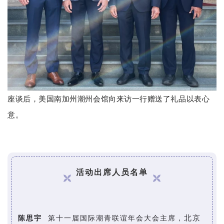
座谈后，美国南加州潮州会馆向来访一行赠送了礼品以表心
意。
活动出席人员名单
北京
陈思宇
第十一届国际潮青联谊年会大会主席，