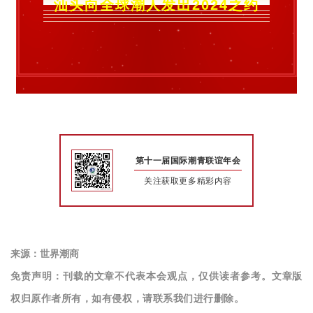
汕头向全球潮人发出2024之约
第十一届国际潮青联谊年会
关注获取更多精彩内容
来源：世界潮商
免责声明：刊载的文章不代表本会观点，仅供读者参考。文章版
权归原作者所有，如有侵权，请联系我们进行删除。