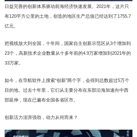
日益完善的创新体系驱动前海经济快速发展。2021年，这片只
有120平方公里的土地，创造的地区生产总值已经达到了1755.7
亿元。
把视线放大到全国，十年间，国家自主创新示范区从3个增加到
23个，高新技术企业数量从十多年前的4.9万家增加到2021年的
33万家。
如今，在导航软件上搜索“创新”两个字，会得到总数超过5万个
目的地。过去十年里，它们从主要分布在东部沿海加速向中西
部延伸，现在已遍布全国各省区市。
创新活力澎湃强劲，动力从何而来？