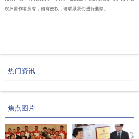
权归原作者所有，如有侵权，请联系我们进行删除。
热门资讯
焦点图片