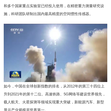
和多个国家重点实验室已经投入使用，在精密重力测量研究设
施，科研团队研制出国内最高精度的空间惯性传感器。
如今，中国在全球创新指数的排名，从2012年的第三十四位上
升到2021年的第十二位。高速铁路、5G网络等建设世界领先，
载人航天、火星探测等领域实现重大突破，新能源汽车、新型
显示产业规模居世界第一。