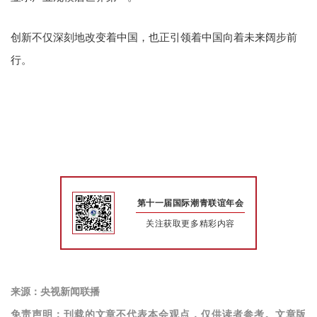
创新不仅深刻地改变着中国，也正引领着中国向着未来阔步前
行。
第十一届国际潮青联谊年会
关注获取更多精彩内容
来源：央视新闻联播
免责声明：刊载的文章不代表本会观点，仅供读者参考。文章版