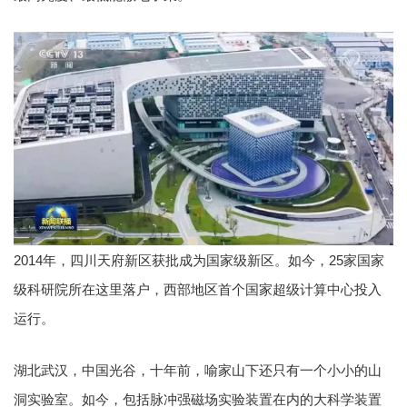
2014年，四川天府新区获批成为国家级新区。如今，25家国家
级科研院所在这里落户，西部地区首个国家超级计算中心投入
运行。
湖北武汉，中国光谷，十年前，喻家山下还只有一个小小的山
洞实验室。如今，包括脉冲强磁场实验装置在内的大科学装置