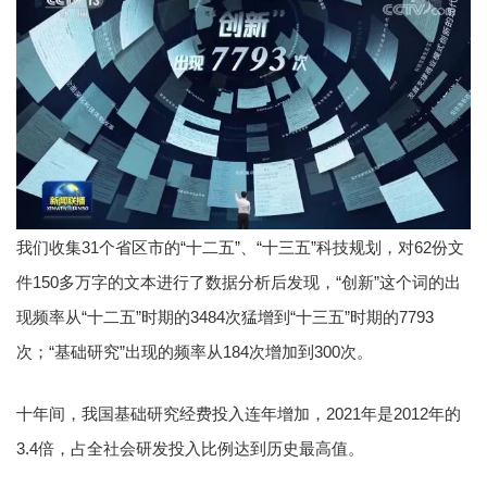
我们收集31个省区市的“十二五”、“十三五”科技规划，对62份文
件150多万字的文本进行了数据分析后发现，“创新”这个词的出
现频率从“十二五”时期的3484次猛增到“十三五”时期的7793
次；“基础研究”出现的频率从184次增加到300次。
十年间，我国基础研究经费投入连年增加，2021年是2012年的
3.4倍，占全社会研发投入比例达到历史最高值。