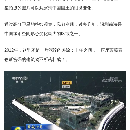
星拍摄的照片可以观察到中国国土的细微变化。
通过高分卫星的持续观察，我们发现，过去几年，深圳前海是
中国城市空间形态变化最大的区域之一。
2012年，这里还是一片泥泞的滩涂；十年之间，一座座蕴藏着
创新密码的建筑物不断茁壮成长。