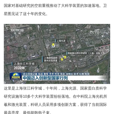
国家对基础研究的空前重视推动了大科学装置的加速落地。卫
星图见证了这十年的变化。
这里是上海张江科学城，十年间，上海光源、国家蛋白质科学
研究设施等10多个大科学装置纷纷落地。在中科院上海光机所
羲和激光装置，科研人员采用多项创新方案，获得了当前国际
最高亮度、最低能散电子束。