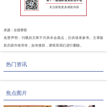
第十一届国际潮青联谊年会
关注获取更多精彩内容
来源：全国青联
免责声明：刊载的文章不代表本会观点，仅供读者参考。文章版
权归原作者所有，如有侵权，请联系我们进行删除。
热门资讯
焦点图片