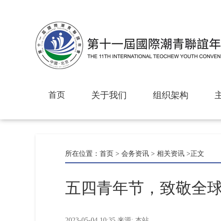
首页
关于我们
组织架构
所在位置：
首页
>
会务资讯
>
相关资讯
>正文
五四青年节，致敬全
2023-05-04 10:35
来源:
本站