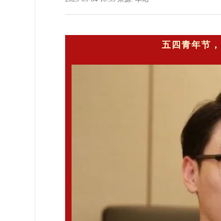
五四青年节，