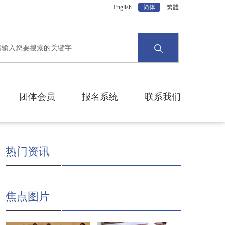
English
简体
繁體
团体会员
报名系统
联系我们
热门资讯
焦点图片