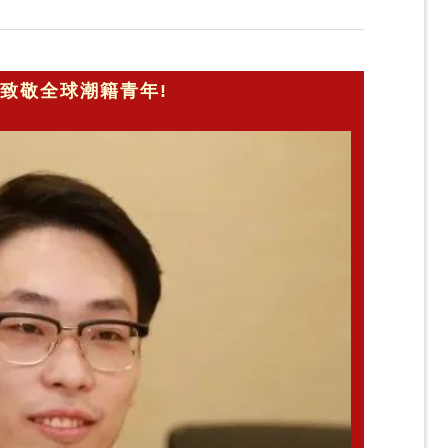
致敬全球潮籍青年!